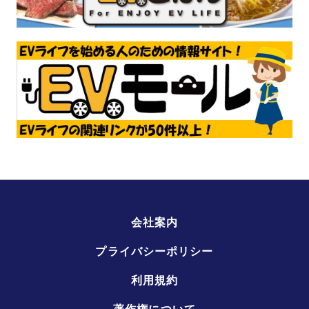
会社案内
プライバシーポリシー
利用規約