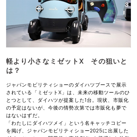
軽より小さなミゼットX その狙いと
は？
ジャパンモビリティショーのダイハツブースで展示
されている「ミゼットX」は、未来の移動ツールのひ
とつとして、ダイハツが提案した1台。現状、市販化
の予定はないが、今後の情勢次第では市販化も夢で
はないはずだ。
「わたしにダイハツメイ」という名キャッチコピー
を掲げ、ジャパンモビリティショー2025に出展した