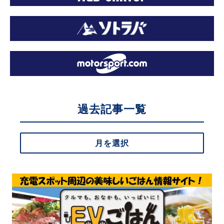
過去記事一覧
月を選択