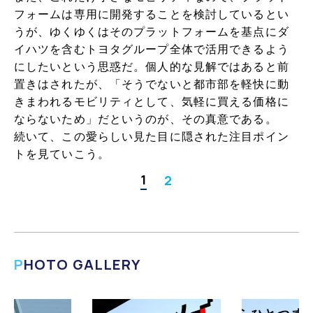
フォームは専用に開発することを検討しているとい
うが、ゆくゆくはそのプラットフォームを基点にダ
イハツを含むトヨタグループ全体で活用できるよう
にしたいという思惑だ。個人的な見解ではあると前
置きはされたが、「そうでないと都市部を軽快に動
きまわれるモビリティとして、気軽に買える価格に
ならないため」だというのが、その真意である。
続いて、この愛らしい見た目に隠された注目ポイン
トを見ていこう。
1
2
PHOTO GALLERY