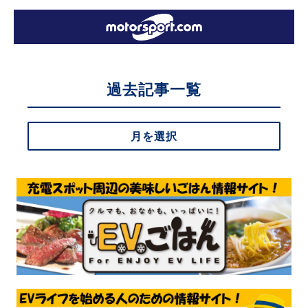
過去記事一覧
月を選択