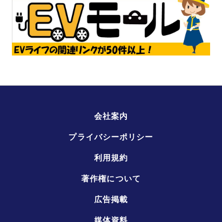
会社案内
プライバシーポリシー
利用規約
著作権について
広告掲載
媒体資料