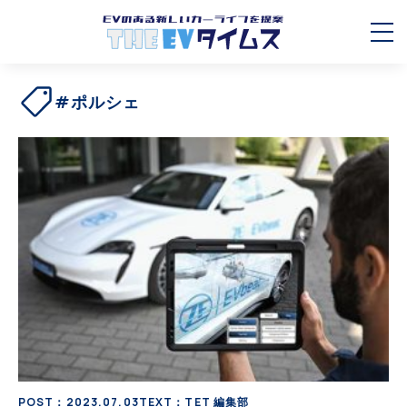
#ポルシェ
POST：2023.07.03
TEXT：TET 編集部