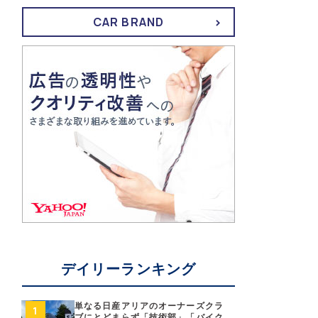
CAR BRAND
デイリーランキング
単なる日産アリアのオーナーズクラ
ブにとどまらず「技術部」「バイク