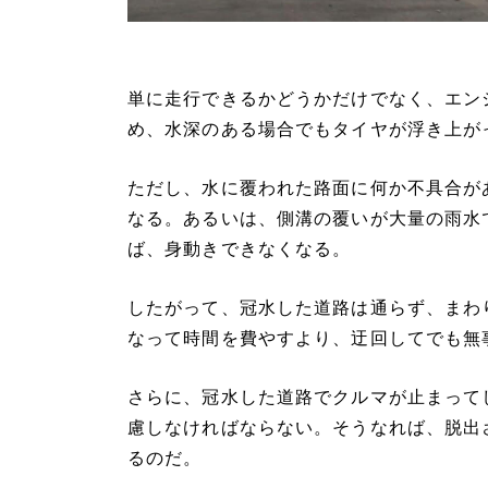
単に走行できるかどうかだけでなく、エン
め、水深のある場合でもタイヤが浮き上が
ただし、水に覆われた路面に何か不具合が
なる。あるいは、側溝の覆いが大量の雨水
ば、身動きできなくなる。
したがって、冠水した道路は通らず、まわ
なって時間を費やすより、迂回してでも無
さらに、冠水した道路でクルマが止まって
慮しなければならない。そうなれば、脱出
るのだ。