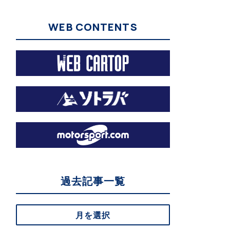
WEB CONTENTS
過去記事一覧
月を選択