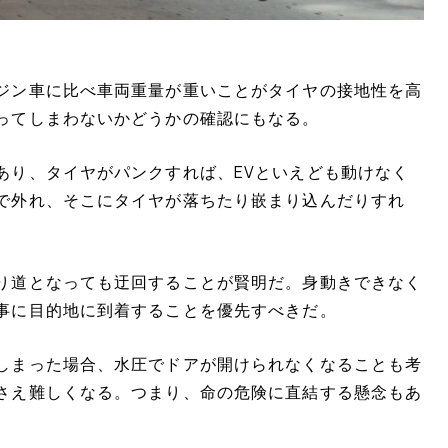
ジン車に比べ車両重量が重いことがタイヤの接地性を高
ってしまわないかどうかの確認にもなる。
あり、タイヤがパンクすれば、EVといえども動けなく
で外れ、そこにタイヤが落ちたり嵌まり込んだりすれ
り道となっても迂回することが賢明だ。身動きできなく
事に目的地に到着することを優先すべきだ。
しまった場合、水圧でドアが開けられなくなることも考
さえ難しくなる。つまり、命の危険に直結する懸念もあ