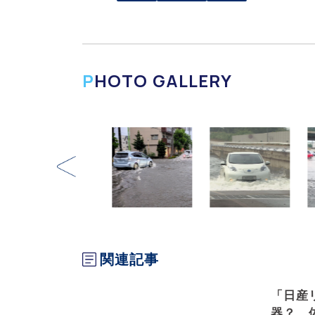
PHOTO GALLERY
関連記事
「日産
器？ 体