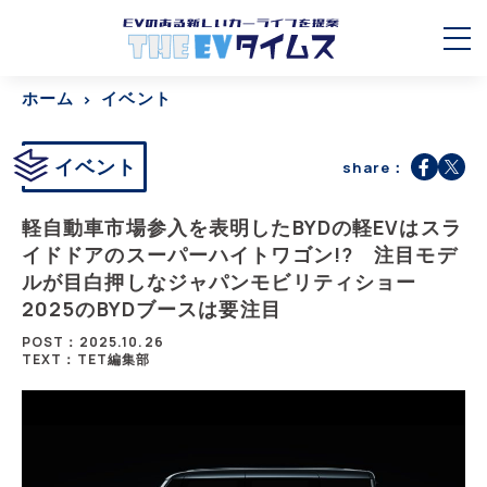
ホーム
イベント
イベント
share：
軽自動車市場参入を表明したBYDの軽EVはスラ
イドドアのスーパーハイトワゴン!? 注目モデ
ルが目白押しなジャパンモビリティショー
2025のBYDブースは要注目
POST：2025.10.26
TEXT：TET編集部