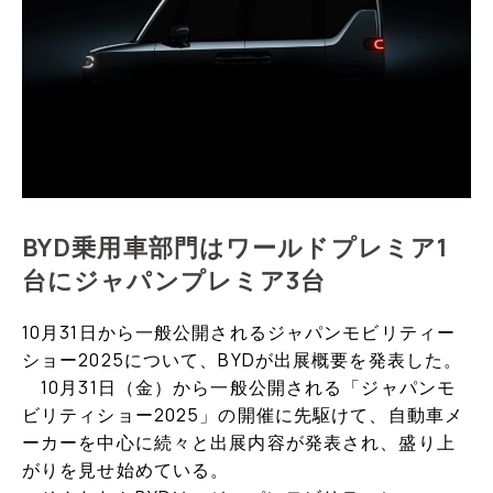
BYD乗用車部門はワールドプレミア1
台にジャパンプレミア3台
10月31日から一般公開されるジャパンモビリティー
ショー2025について、BYDが出展概要を発表した。
10月31日（金）から一般公開される「ジャパンモ
ビリティショー2025」の開催に先駆けて、自動車メ
ーカーを中心に続々と出展内容が発表され、盛り上
がりを見せ始めている。