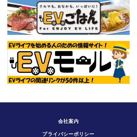
会社案内
プライバシーポリシー