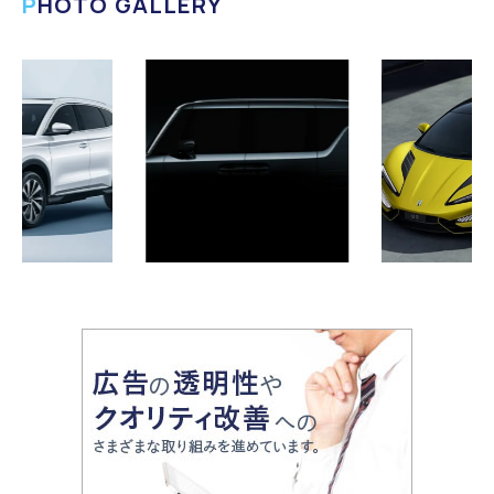
PHOTO GALLERY