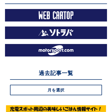
過去記事一覧
月を選択