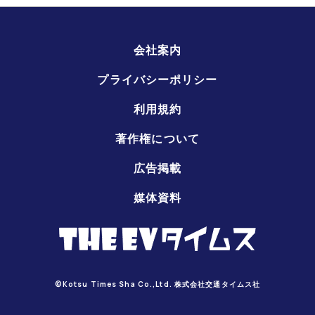
会社案内
プライバシーポリシー
利用規約
著作権について
広告掲載
媒体資料
©Kotsu Times Sha Co.,Ltd. 株式会社交通タイムス社