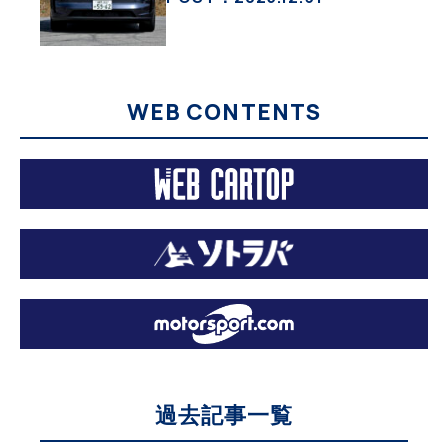
活・その１】
WEB CONTENTS
過去記事一覧