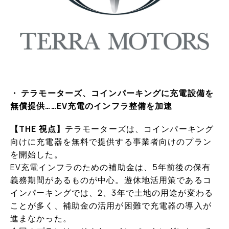
・ テラモーターズ、コインパーキングに充電設備を
無償提供……EV充電のインフラ整備を加速
【THE 視点】
テラモーターズは、コインパーキング
向けに充電器を無料で提供する事業者向けのプラン
を開始した。
EV充電インフラのための補助金は、5年前後の保有
義務期間があるものが中心。遊休地活用策であるコ
インパーキングでは、2、3年で土地の用途が変わる
ことが多く、補助金の活用が困難で充電器の導入が
進まなかった。