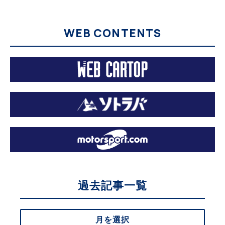
WEB CONTENTS
過去記事一覧
月を選択