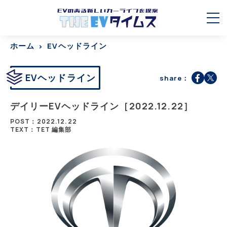
ホーム
EVヘッドライン
EVヘッドライン
share：
デイリーEVヘッドライン［2022.12.22］
POST：2022.12.22
TEXT：TET 編集部