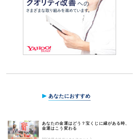
あなたにおすすめ
あなたの金運はどう？宝くじに縁がある時、
金運はこう変わる
PR(合同会社デジタルファーム )