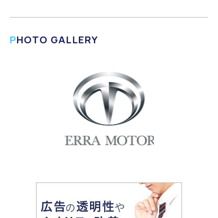
PHOTO GALLERY