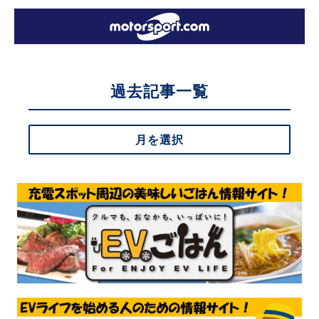
過去記事一覧
月を選択