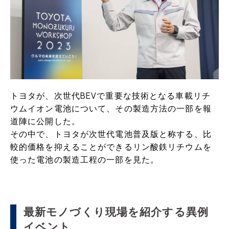
トヨタが、次世代BEVで重要な技術となる車載リチ
ウムイオン電池について、その製造方法の一部を報
道陣に公開した。
その中で、トヨタが次世代電池普及版と称する、比
較的価格を抑えることができるリン酸鉄リチウムを
使った電池の製造工程の一部を見た。
最新モノづくり現場を紹介する異例
イベント