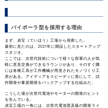
バイポーラ型を採用する理由
まず、貞宝（ていほう）工場から視察した。
最初に見たのは、2021年に開設したスタートアップ
スタジオ。
ここでは、次世代技術について様々な部署の人が気
軽に意見交換ができるラウンジがあり、そのすぐ隣
には各種工具が工作機械が用意されたモノづくり工
房がある。アイディアをスピーディに形にして、試
作開発や量産開発をバックアップする仕組みだ。
こうした場が次世代電池やモーターの開発のヒント
を生んでいる。
貞宝工場の一角には、次世代電池普及版の開発ライ