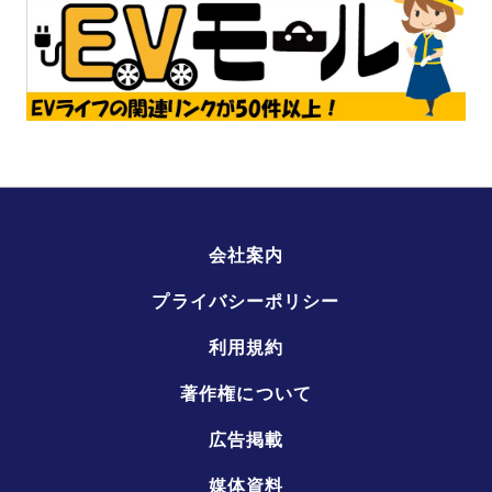
会社案内
プライバシーポリシー
利用規約
著作権について
広告掲載
媒体資料