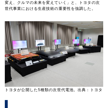
変え、クルマの未来を変えていく」と、トヨタの次
世代事業における生産技術の重要性を強調した。
トヨタが公開した5種類の次世代電池。出典：トヨタ