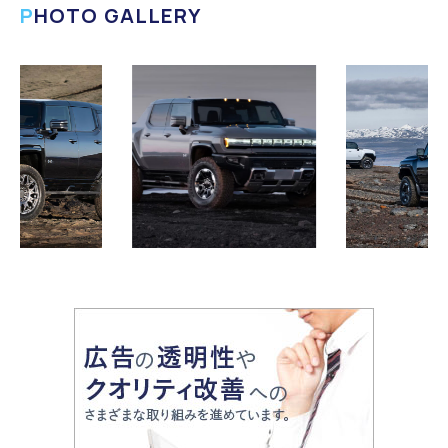
PHOTO GALLERY