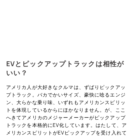
EVとピックアップトラックは相性が
いい？
アメリカ人が大好きなクルマは、ずばりピックアッ
プトラック。バカでかいサイズ、豪快に唸るエンジ
ン、大らかな乗り味、いずれもアメリカンスピリッ
トを体現しているからにほかなりません。が、ここ
へきてアメリカのメジャーメーカーがピックアップ
トラックを本格的にEV化しています。はたして、ア
メリカンスピリットがEVピックアップを受け入れて