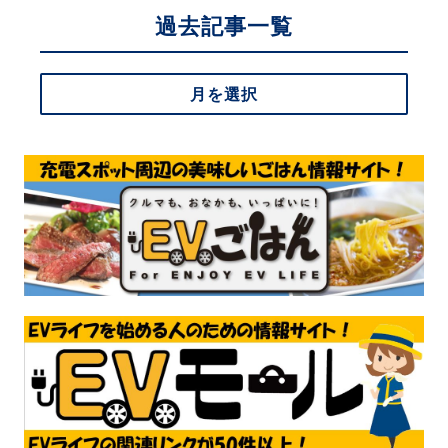
過去記事一覧
月を選択