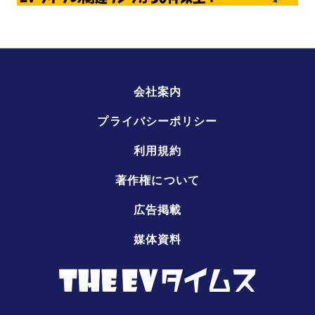
会社案内
プライバシーポリシー
利用規約
著作権について
広告掲載
媒体資料