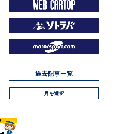
過去記事一覧
月を選択