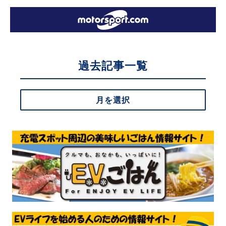
過去記事一覧
月を選択