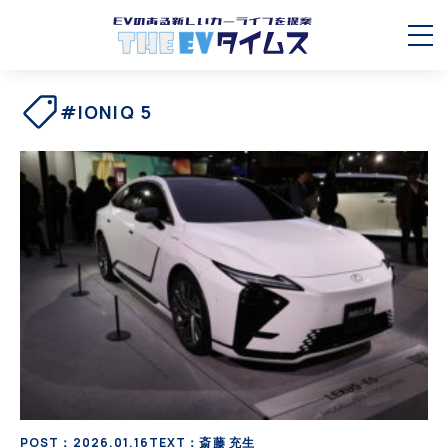
#IONIQ 5
POST：2026.01.16
TEXT：斎藤 充生