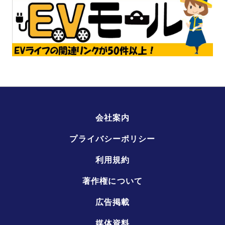
会社案内
プライバシーポリシー
利用規約
著作権について
広告掲載
媒体資料