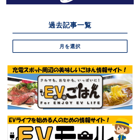
過去記事一覧
月を選択