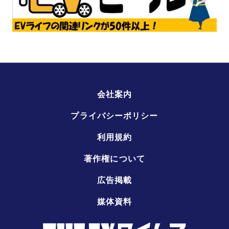
会社案内
プライバシーポリシー
利用規約
著作権について
広告掲載
媒体資料