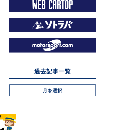
過去記事一覧
月を選択