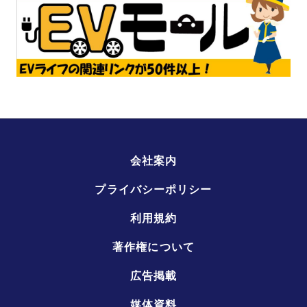
会社案内
プライバシーポリシー
利用規約
著作権について
広告掲載
媒体資料