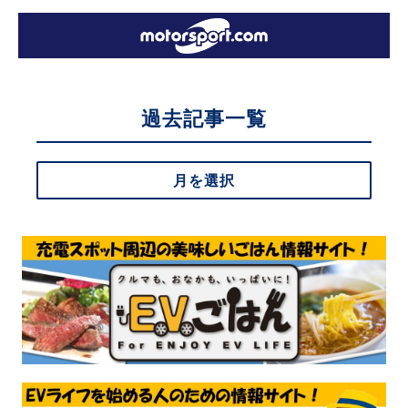
過去記事一覧
月を選択