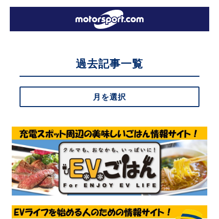
過去記事一覧
月を選択