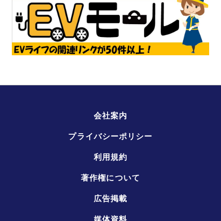
会社案内
プライバシーポリシー
利用規約
著作権について
広告掲載
媒体資料