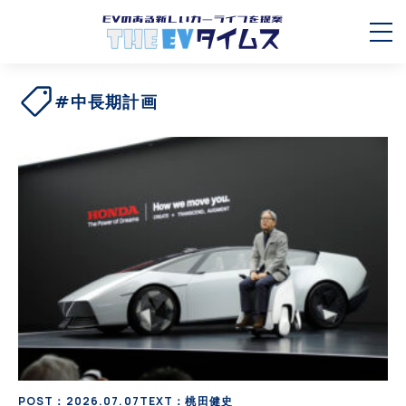
#中長期計画
POST：2026.07.07
TEXT：桃田健史