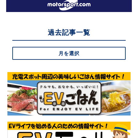
過去記事一覧
月を選択