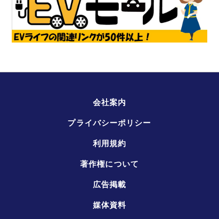
会社案内
プライバシーポリシー
利用規約
著作権について
広告掲載
媒体資料