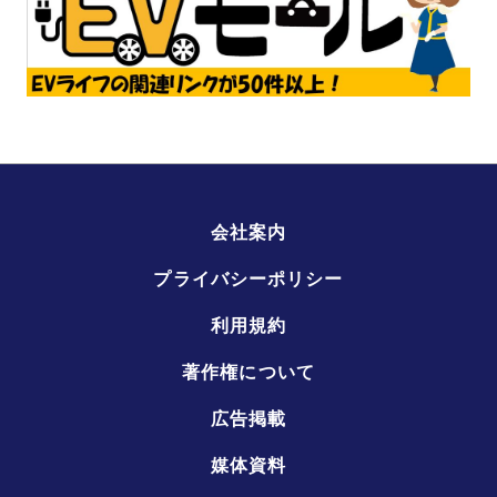
会社案内
プライバシーポリシー
利用規約
著作権について
広告掲載
媒体資料