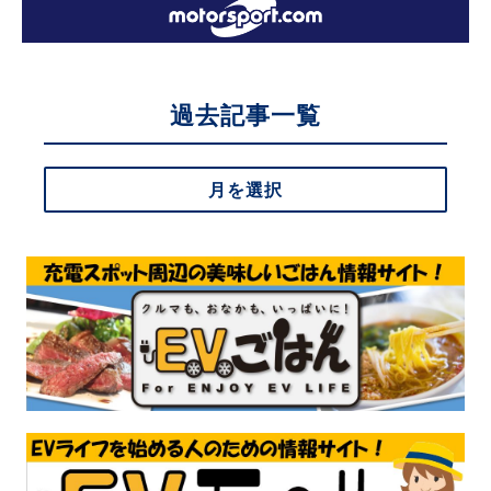
過去記事一覧
月を選択