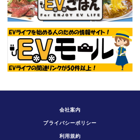
会社案内
プライバシーポリシー
利用規約