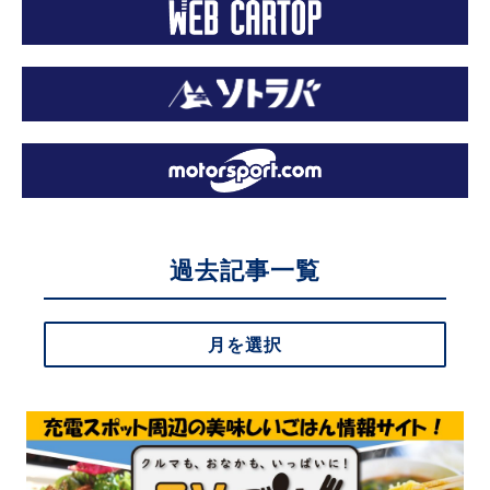
過去記事一覧
月を選択