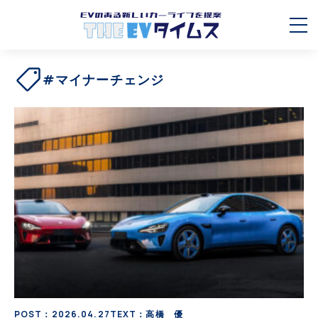
#マイナーチェンジ
POST：2026.04.27
TEXT：高橋 優