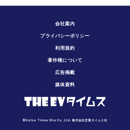
会社案内
プライバシーポリシー
利用規約
著作権について
広告掲載
媒体資料
©Kotsu Times Sha Co.,Ltd. 株式会社交通タイムス社