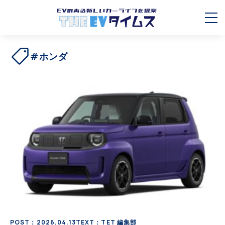
#ホンダ
POST：2026.04.13
TEXT：TET 編集部