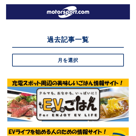
過去記事一覧
月を選択