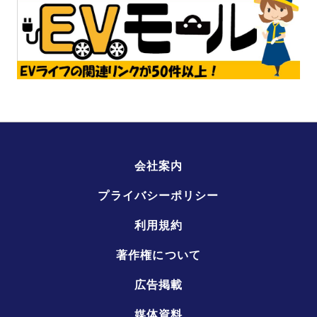
会社案内
プライバシーポリシー
利用規約
著作権について
広告掲載
媒体資料