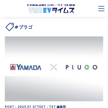
#プラゴ
POST：2023.07.07
TEXT：TET 編集部