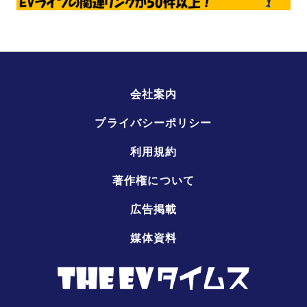
会社案内
プライバシーポリシー
利用規約
著作権について
広告掲載
媒体資料