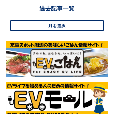
過去記事一覧
月を選択