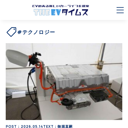
#テクノロジー
POST：2026.05.14
TEXT：御堀直嗣