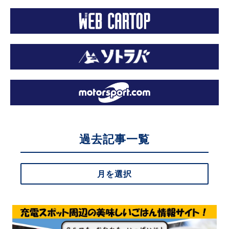
過去記事一覧
月を選択