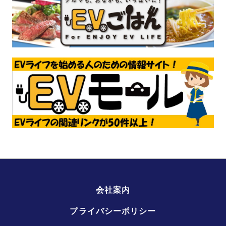
会社案内
プライバシーポリシー