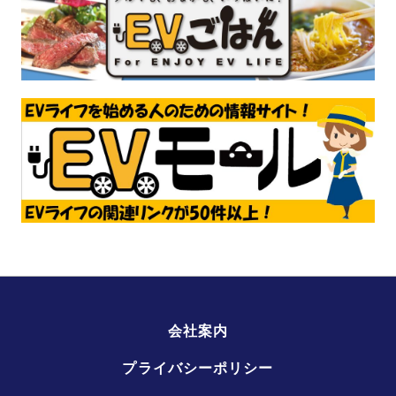
会社案内
プライバシーポリシー