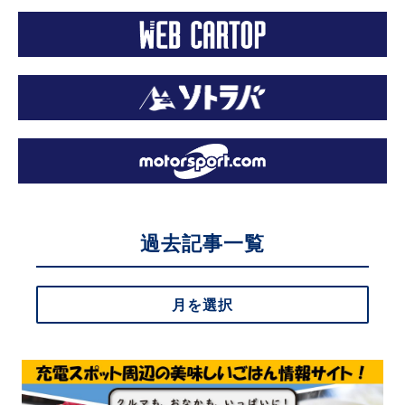
過去記事一覧
月を選択