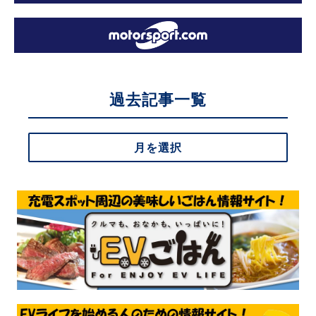
過去記事一覧
月を選択