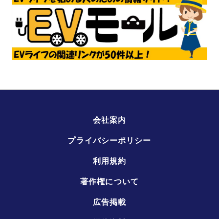
会社案内
プライバシーポリシー
利用規約
著作権について
広告掲載