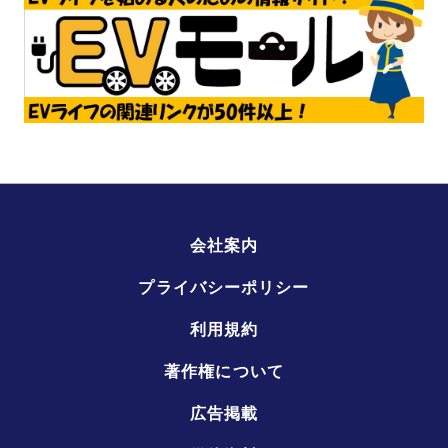
会社案内
プライバシーポリシー
利用規約
著作権について
広告掲載