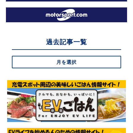
過去記事一覧
月を選択