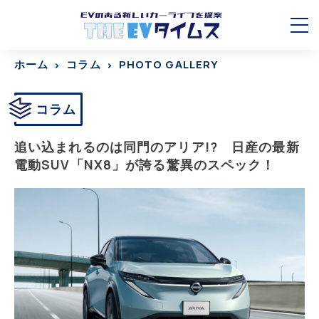
ホーム
コラム
PHOTO GALLERY
コラム
追い込まれるのは同門のアリア!? 日産の最新
電動SUV「NX8」が誇る驚異のスペック！