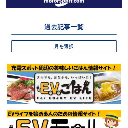
過去記事一覧
月を選択