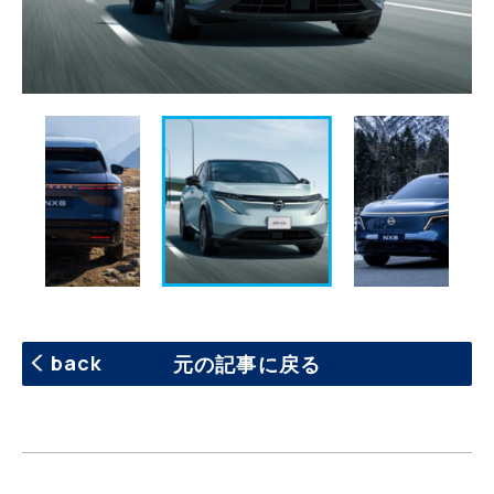
back
元の記事に戻る