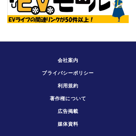
会社案内
プライバシーポリシー
利用規約
著作権について
広告掲載
媒体資料