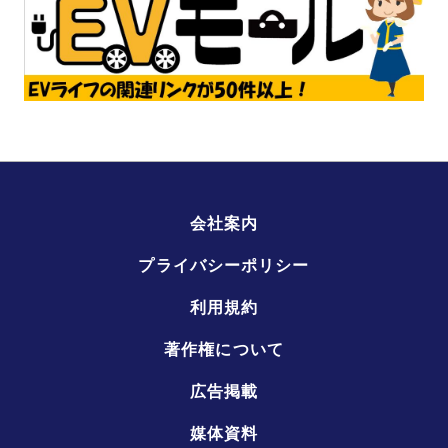
会社案内
プライバシーポリシー
利用規約
著作権について
広告掲載
媒体資料