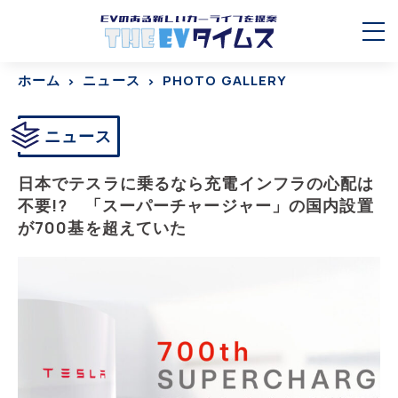
ホーム
ニュース
PHOTO GALLERY
ニュース
日本でテスラに乗るなら充電インフラの心配は
不要!? 「スーパーチャージャー」の国内設置
が700基を超えていた