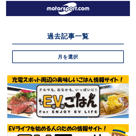
過去記事一覧
月を選択