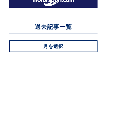
過去記事一覧
月を選択