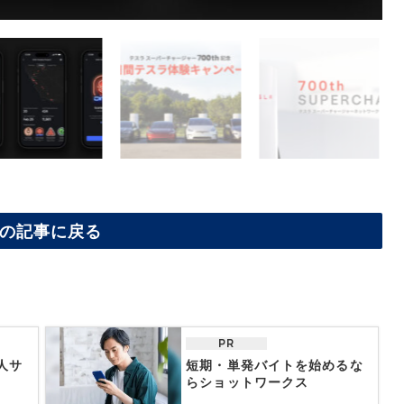
の記事に戻る
PR
人サ
短期・単発バイトを始めるな
らショットワークス