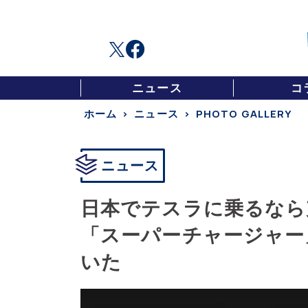
ニュース
コ
ホーム
ニュース
PHOTO GALLERY
ニュース
日本でテスラに乗るなら
「スーパーチャージャー
いた