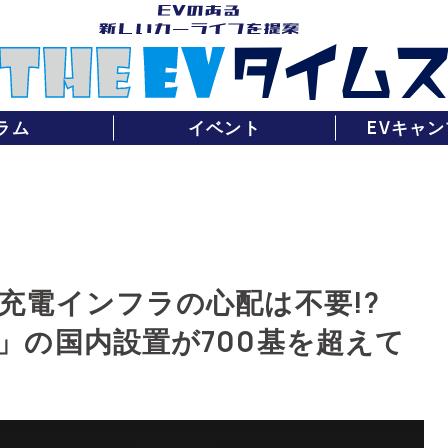
ラム
イベント
EVキャン
充電インフラの心配は不要!?
」の国内設置が700基を超えて