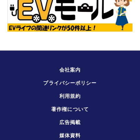
会社案内
プライバシーポリシー
利用規約
著作権について
広告掲載
媒体資料