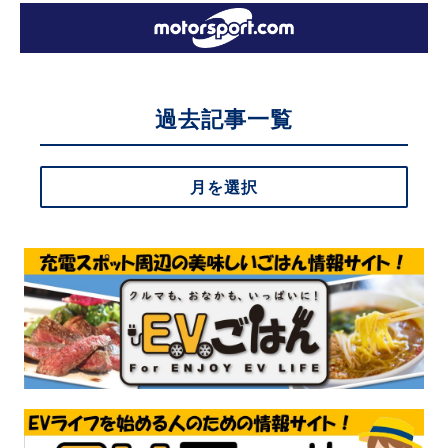
過去記事一覧
月を選択