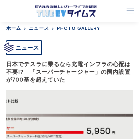
ホーム
ニュース
PHOTO GALLERY
ニュース
日本でテスラに乗るなら充電インフラの心配は
不要!? 「スーパーチャージャー」の国内設置
が700基を超えていた