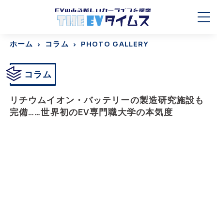
ホーム
コラム
PHOTO GALLERY
コラム
リチウムイオン・バッテリーの製造研究施設も
完備……世界初のEV専門職大学の本気度