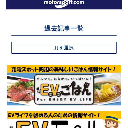
過去記事一覧
月を選択