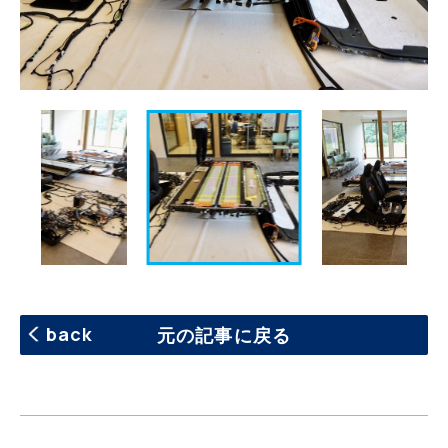
back
元の記事に戻る