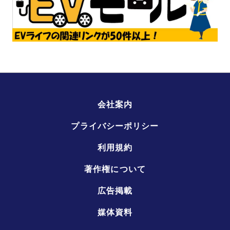
会社案内
プライバシーポリシー
利用規約
著作権について
広告掲載
媒体資料