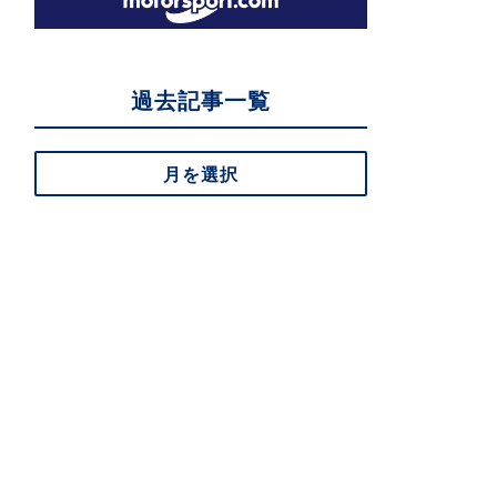
過去記事一覧
月を選択