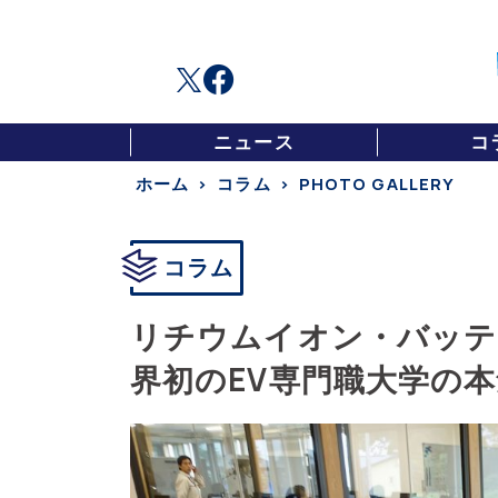
ニュース
コ
ホーム
コラム
PHOTO GALLERY
コラム
リチウムイオン・バッテ
界初のEV専門職大学の