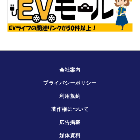
会社案内
プライバシーポリシー
利用規約
著作権について
広告掲載
媒体資料