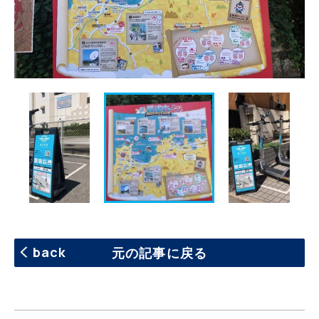
back
元の記事に戻る