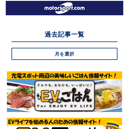
過去記事一覧
月を選択