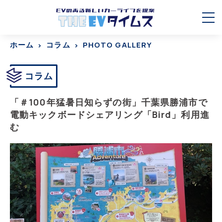
ホーム
コラム
PHOTO GALLERY
コラム
「＃100年猛暑日知らずの街」千葉県勝浦市で
電動キックボードシェアリング「Bird」利用進
む