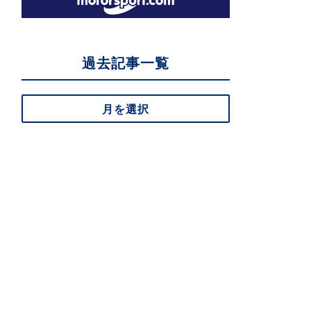
過去記事一覧
月を選択