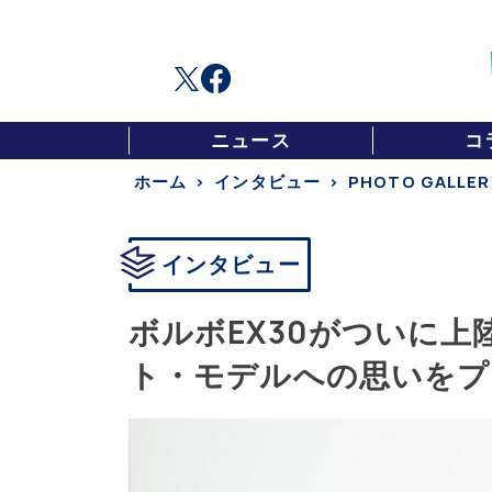
ニュース
コ
ホーム
インタビュー
PHOTO GALLER
インタビュー
ボルボEX30がついに
ト・モデルへの思いをプ