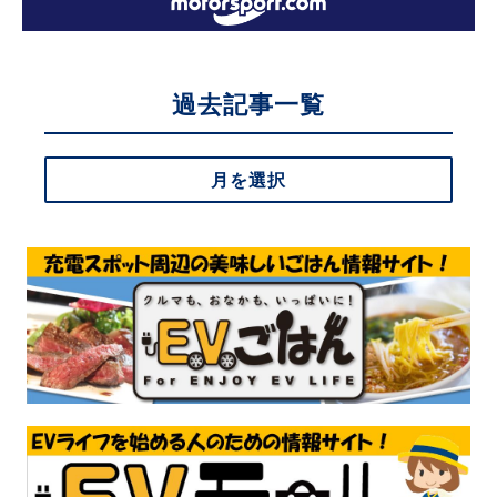
過去記事一覧
月を選択