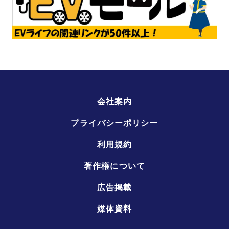
会社案内
プライバシーポリシー
利用規約
著作権について
広告掲載
媒体資料