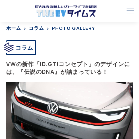
ホーム
コラム
PHOTO GALLERY
コラム
VWの新作「ID.GTIコンセプト」のデザインに
は、『伝説のDNA』が詰まっている！