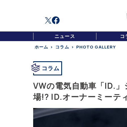
ニュース
コ
ホーム
コラム
PHOTO GALLERY
コラム
VWの電気自動車「ID.
場!? ID.オーナーミー