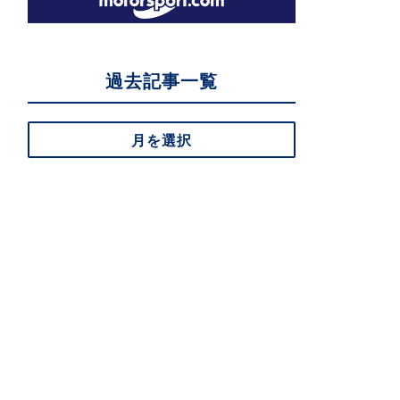
過去記事一覧
月を選択