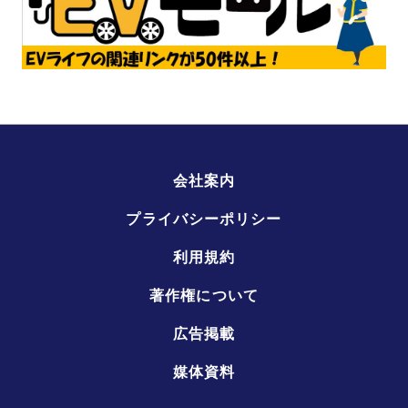
会社案内
プライバシーポリシー
利用規約
著作権について
広告掲載
媒体資料