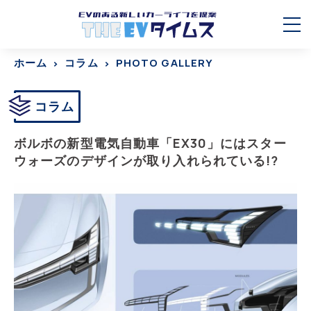
ホーム
コラム
PHOTO GALLERY
コラム
ボルボの新型電気自動車「EX30」にはスター
ウォーズのデザインが取り入れられている!?