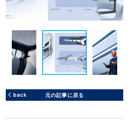
back
元の記事に戻る