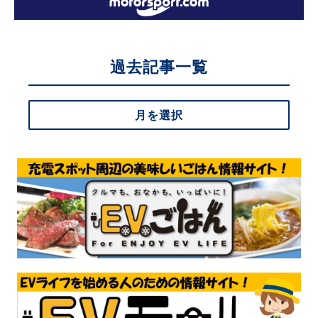
過去記事一覧
月を選択