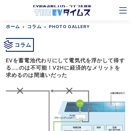
ホーム
コラム
PHOTO GALLERY
コラム
EVを蓄電池代わりにして電気代を浮かして得す
る……のは不可能！V2Hに経済的なメリットを
求めるのは間違いだった