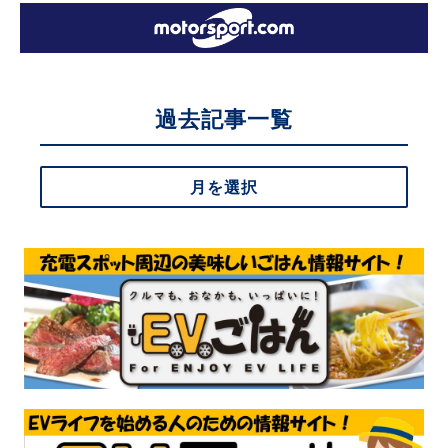
過去記事一覧
月を選択