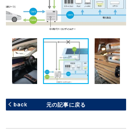
back
元の記事に戻る