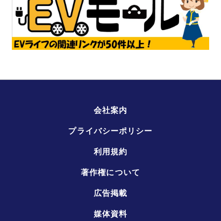
会社案内
プライバシーポリシー
利用規約
著作権について
広告掲載
媒体資料