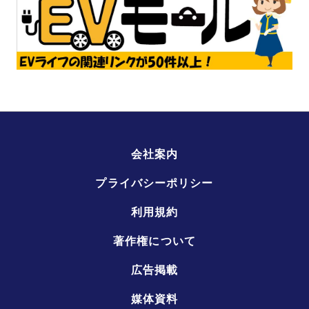
会社案内
プライバシーポリシー
利用規約
著作権について
広告掲載
媒体資料