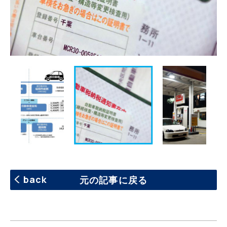
back
元の記事に戻る