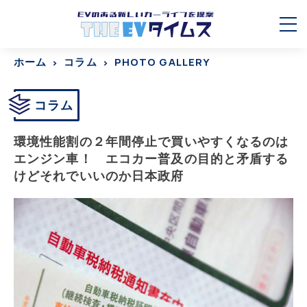
ホーム
コラム
PHOTO GALLERY
コラム
環境性能割の２年間停止で買いやすくなるのは
エンジン車！ エコカー普及の目的と矛盾する
けどそれでいいのか日本政府