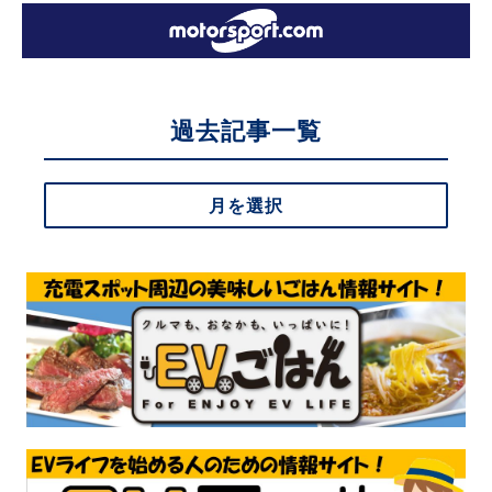
過去記事一覧
月を選択